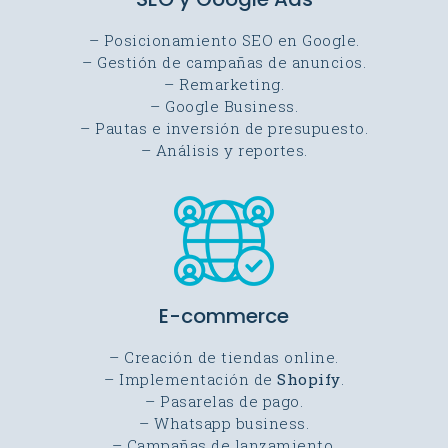
– Posicionamiento SEO en Google.
– Gestión de campañas de anuncios.
– Remarketing.
– Google Business.
– Pautas e inversión de presupuesto.
– Análisis y reportes.
E-commerce
– Creación de tiendas online.
– Implementación de
Shopify
.
– Pasarelas de pago.
– Whatsapp business.
– Campañas de lanzamiento.