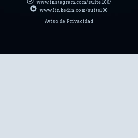
www.instagram.com/suite.100/
www.linkedin.com/suite100
Aviso de Privacidad