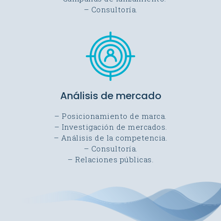
– Consultoría.
Análisis de mercado
– Posicionamiento de marca.
– Investigación de mercados.
– Análisis de la competencia.
– Consultoría.
– Relaciones públicas.