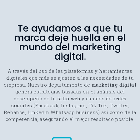
Te ayudamos a que tu
marca deje huella en el
mundo del marketing
digital.
A través del uso de las plataformas y herramientas
digitales que más se ajusten a las necesidades de tu
empresa. Nuestro departamento de
marketing digital
genera estrategias basadas en el análisis del
desempeño de tu
sitio web
y canales de
redes
sociales
(Facebook, Instagram, Tik Tok, Twitter,
Behance, Linkedin Whatsapp business) así como de la
competencia, asegurando el mejor resultado posible.