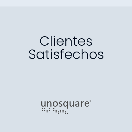
Clientes
Satisfechos