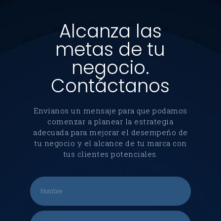
Alcanza las
metas de tu
negocio.
Contáctanos
Envíanos un mensaje para que podamos
comenzar a planear la estrategia
adecuada para mejorar el desempeño de
tu negocio y el alcance de tu marca con
tus clientes potenciales.