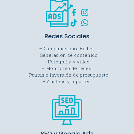
Redes Sociales
– Campañas para Redes.
– Generación de contenido.
– Fotografía y video.
– Monitoreo de redes.
– Pautas e inversión de presupuesto.
– Análisis y reportes.
SEO y Google Ads