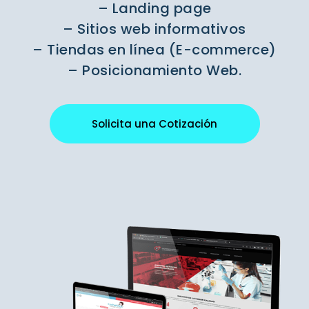
– Landing page
– Sitios web informativos
– Tiendas en línea (E-commerce)
– Posicionamiento Web.
Solicita una Cotización