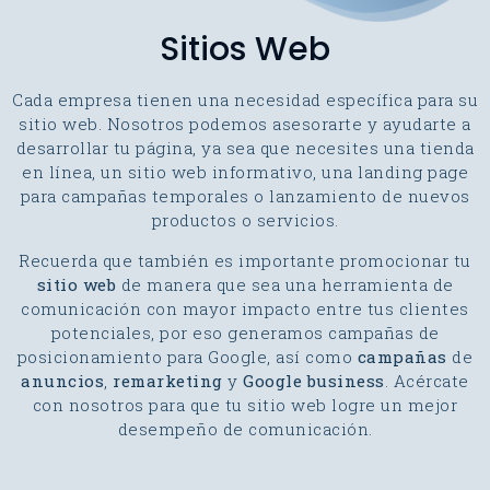
Sitios Web
Cada empresa tienen una necesidad específica para su
sitio web. Nosotros podemos asesorarte y ayudarte a
desarrollar tu página, ya sea que necesites una tienda
en línea, un sitio web informativo, una landing page
para campañas temporales o lanzamiento de nuevos
productos o servicios.
Recuerda que también es importante promocionar tu
sitio web
de manera que sea una herramienta de
comunicación con mayor impacto entre tus clientes
potenciales, por eso generamos campañas de
posicionamiento para Google, así como
campañas
de
anuncios
,
remarketing
y
Google business
. Acércate
con nosotros para que tu sitio web logre un mejor
desempeño de comunicación.