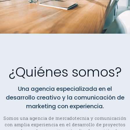
¿Quiénes somos?
Una agencia especializada en el
desarrollo creativo y la comunicación de
marketing con experiencia.
Somos una agencia de mercadotecnia y comunicación
con amplia experiencia en el desarrollo de proyectos