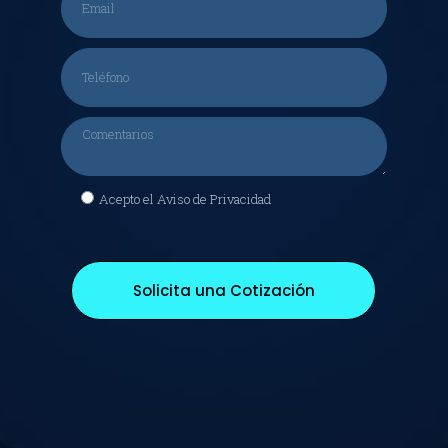
Acepto el Aviso de Privacidad
Solicita una Cotización